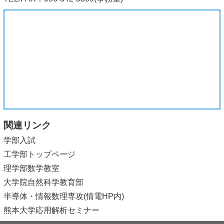
関連リンク
学部入試
工学部トップページ
理学部数学教室
大学院自然科学教育部
半導体・情報数理専攻(情電HP内)
熊本大学応用解析セミナー